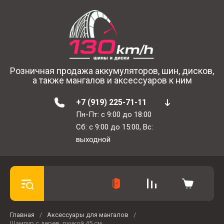
Розничная продажа аккумуляторов, шин, дисков,
а также мангалов и аксессуаров к ним
+7 (919) 225-71-11
Пн-Пт: с 9:00 до 18:00
Сб: с 9:00 до 15:00, Вс:
выходной
Главная
/
Аксессуары для мангалов
/
Шампур с дерев. ручкой 45 см