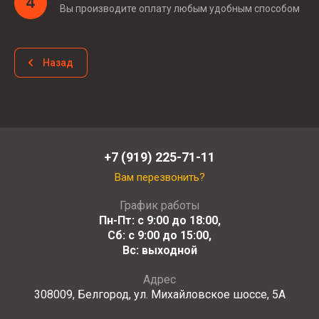
4
Вы производите оплату любым удобным способом
Назад
+7 (919) 225-71-11
Вам перезвонить?
График работы
Пн-Пт: с 9:00 до 18:00,
Сб: с 9:00 до 15:00,
Вс: выходной
Адрес
308009, Белгород, ул. Михайловское шоссе, 5А