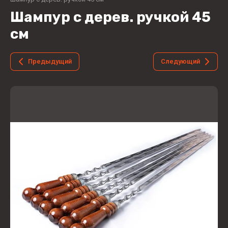
Шампур с дерев. ручкой 45
см
Предыдущий
Следующий