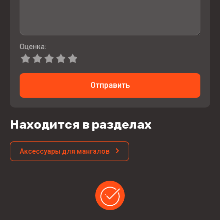
Оценка:
Отправить
Находится в разделах
Аксессуары для мангалов