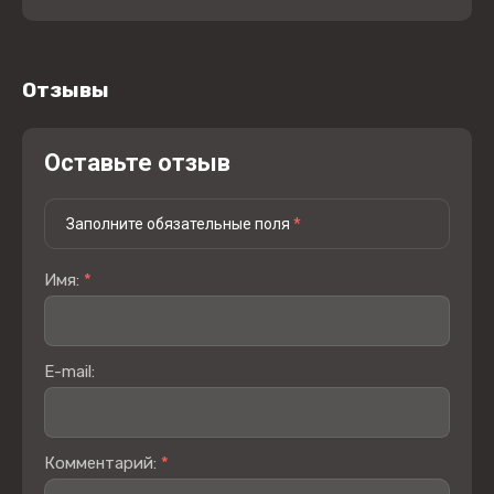
Отзывы
Оставьте отзыв
Заполните обязательные поля
*
Имя:
*
E-mail:
Комментарий:
*