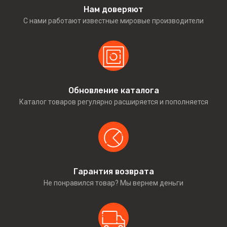
Нам доверяют
С нами работают известные мировые производители
Обновление каталога
Каталог товаров регулярно расширяется и пополняется
Гарантия возврата
Не понравился товар? Мы вернем деньги