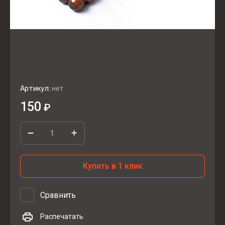
Артикул:
нет
150
₽
Купить в 1 клик
Сравнить
Распечатать