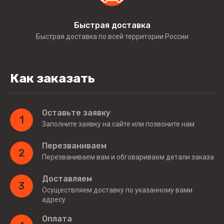
Быстрая доставка
Быстрая доставка по всей территории России
Как заказать
Оставьте заявку
1
Заполните заявку на сайте или позвоните нам
Перезваниваем
2
Перезваниваем вам и обговариваем детали заказа
Доставляем
3
Осуществляем доставку по указанному вами
адресу
Оплата